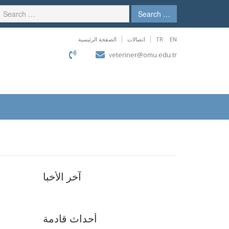
Search …
EN
TR
اتصالات
الصفحة الرئيسية
veteriner@omu.edu.tr
آخر الأخبا
أحداث قادمة