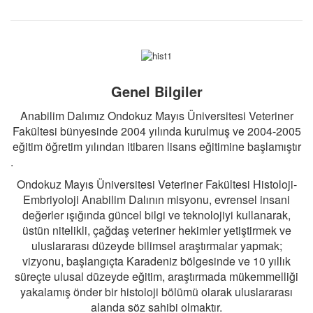
Genel Bilgiler
Anabilim Dalımız Ondokuz Mayıs Üniversitesi Veteriner
Fakültesi bünyesinde 2004 yılında kurulmuş ve 2004-2005
eğitim öğretim yılından itibaren lisans eğitimine başlamıştır
.
Ondokuz Mayıs Üniversitesi Veteriner Fakültesi Histoloji-
Embriyoloji Anabilim Dalının misyonu, evrensel insani
değerler ışığında güncel bilgi ve teknolojiyi kullanarak,
üstün nitelikli, çağdaş veteriner hekimler yetiştirmek ve
uluslararası düzeyde bilimsel araştırmalar yapmak;
vizyonu, başlangıçta Karadeniz bölgesinde ve 10 yıllık
süreçte ulusal düzeyde eğitim, araştırmada mükemmelliği
yakalamış önder bir histoloji bölümü olarak uluslararası
alanda söz sahibi olmaktır.