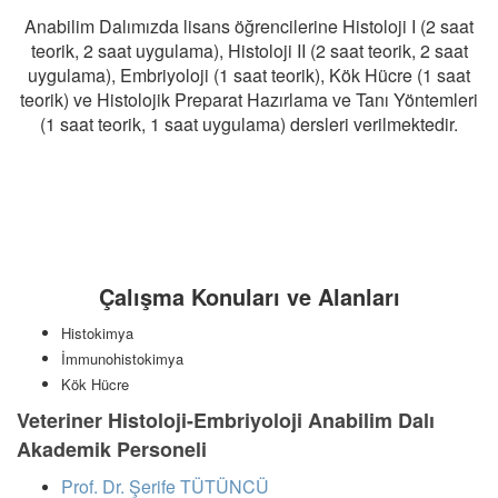
Anabilim Dalımızda lisans öğrencilerine Histoloji I (2 saat
teorik, 2 saat uygulama), Histoloji II (2 saat teorik, 2 saat
uygulama), Embriyoloji (1 saat teorik), Kök Hücre (1 saat
teorik) ve Histolojik Preparat Hazırlama ve Tanı Yöntemleri
(1 saat teorik, 1 saat uygulama) dersleri verilmektedir.
Çalışma Konuları ve Alanları
Histokimya
İmmunohistokimya
Kök Hücre
Veteriner Histoloji-Embriyoloji Anabilim Dalı
Akademik Personeli
Prof. Dr. Şerife TÜTÜNCÜ