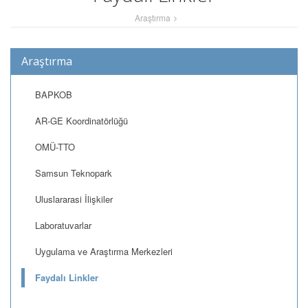
Araştırma
Araştırma
BAPKOB
AR-GE Koordinatörlüğü
OMÜ-TTO
Samsun Teknopark
Uluslararasi İlişkiler
Laboratuvarlar
Uygulama ve Araştırma Merkezleri
Faydalı Linkler