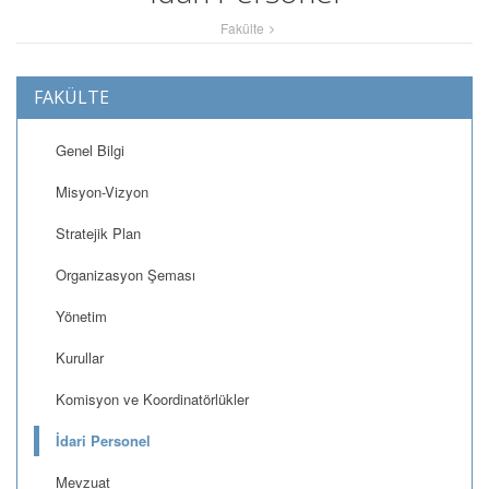
Fakülte
FAKÜLTE
Genel Bilgi
Misyon-Vizyon
Stratejik Plan
Organizasyon Şeması
Yönetim
Kurullar
Komisyon ve Koordinatörlükler
İdari Personel
Mevzuat