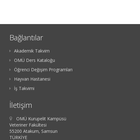
Bağlantılar
Akademik Takvim
OMÜ Ders Kataloğu
Öğrenci Değişim Programları
Hayvan Hastanesi
İş Takvimi
İletişim
OMÜ Kurupelit Kampüsü
Veteriner Fakültesi
55200 Atakum, Samsun
TÜRKİYE