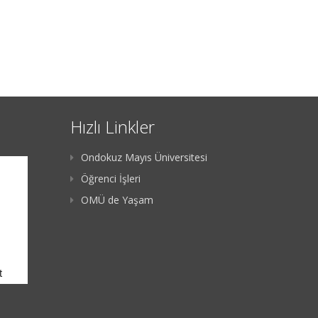
Hızlı Linkler
Ondokuz Mayıs Üniversitesi
Öğrenci İşleri
OMÜ de Yaşam