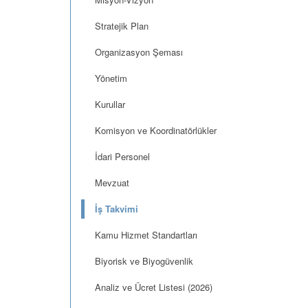
Stratejik Plan
Organizasyon Şeması
Yönetim
Kurullar
Komisyon ve Koordinatörlükler
İdari Personel
Mevzuat
İş Takvimi
Kamu Hizmet Standartları
Biyorisk ve Biyogüvenlik
Analiz ve Ücret Listesi (2026)