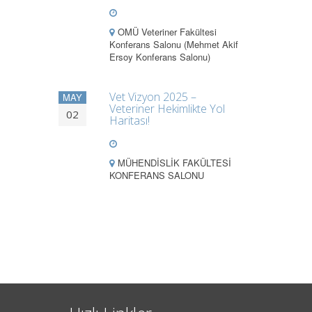
OMÜ Veteriner Fakültesi
Konferans Salonu (Mehmet Akif
Ersoy Konferans Salonu)
Vet Vizyon 2025 –
MAY
Veteriner Hekimlikte Yol
02
Haritası!
MÜHENDİSLİK FAKÜLTESİ
KONFERANS SALONU