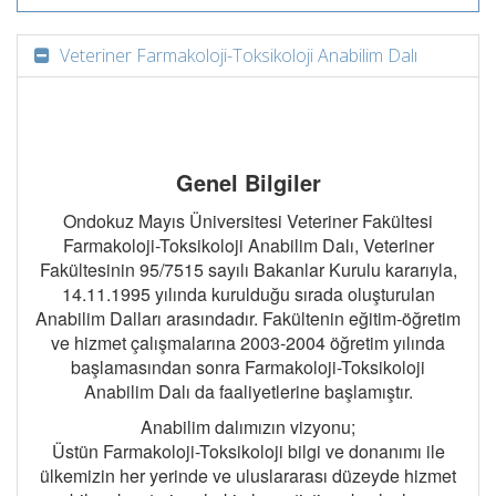
Veteriner Farmakoloji-Toksikoloji Anabilim Dalı
Genel Bilgiler
Ondokuz Mayıs Üniversitesi Veteriner Fakültesi
Farmakoloji-Toksikoloji Anabilim Dalı, Veteriner
Fakültesinin 95/7515 sayılı Bakanlar Kurulu kararıyla,
14.11.1995 yılında kurulduğu sırada oluşturulan
Anabilim Dalları arasındadır. Fakültenin eğitim-öğretim
ve hizmet çalışmalarına 2003-2004 öğretim yılında
başlamasından sonra Farmakoloji-Toksikoloji
Anabilim Dalı da faaliyetlerine başlamıştır.
Anabilim dalımızın vizyonu;
Üstün Farmakoloji-Toksikoloji bilgi ve donanımı ile
ülkemizin her yerinde ve uluslararası düzeyde hizmet