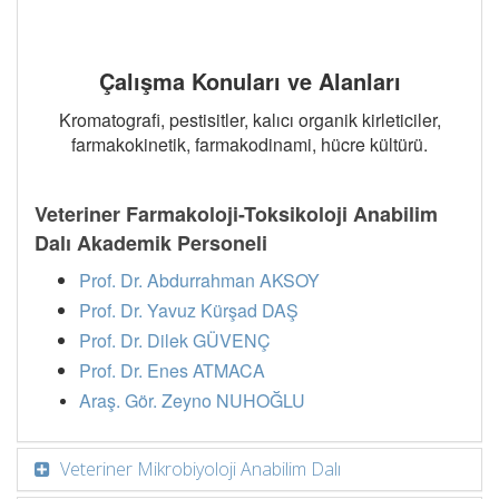
Çalışma Konuları ve Alanları
Kromatografi, pestisitler, kalıcı organik kirleticiler,
farmakokinetik, farmakodinami, hücre kültürü.
Veteriner Farmakoloji-Toksikoloji Anabilim
Dalı Akademik Personeli
Prof. Dr. Abdurrahman AKSOY
Prof. Dr. Yavuz Kürşad DAŞ
Prof. Dr. Dilek GÜVENÇ
Prof. Dr. Enes ATMACA
Araş. Gör. Zeyno NUHOĞLU
Veteriner Mikrobiyoloji Anabilim Dalı